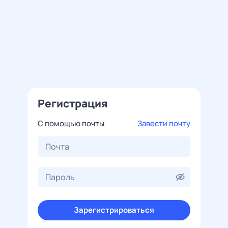
Регистрация
С помощью почты
Завести почту
Зарегистрироваться