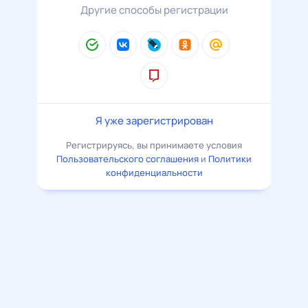
Другие способы регистрации
Я уже зарегистрирован
Регистрируясь, вы принимаете условия
Пользовательского соглашения
и
Политики
конфиденциальности