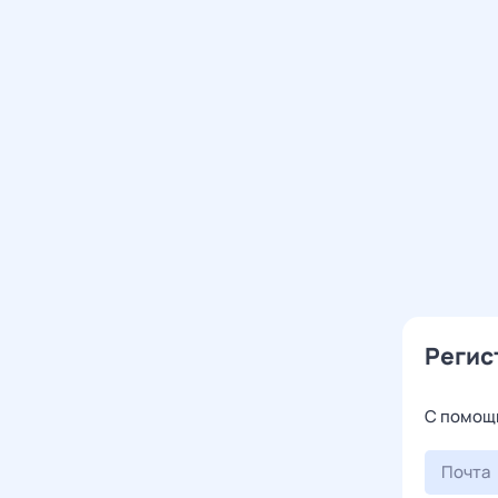
Регис
С помощ