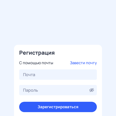
Регистрация
С помощью почты
Завести почту
Зарегистрироваться