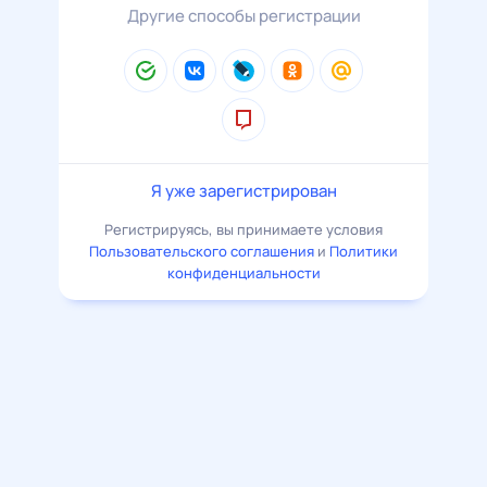
Другие способы регистрации
Я уже зарегистрирован
Регистрируясь, вы принимаете условия
Пользовательского соглашения
и
Политики
конфиденциальности