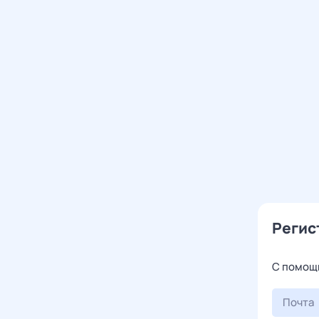
Регис
С помощ