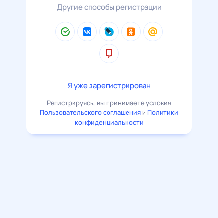
Другие способы регистрации
Я уже зарегистрирован
Регистрируясь, вы принимаете условия
Пользовательского соглашения
и
Политики
конфиденциальности