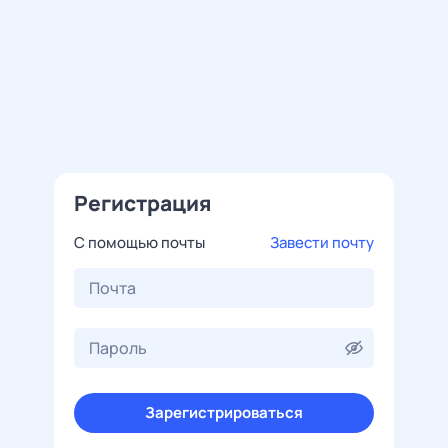
Регистрация
С помощью почты
Завести почту
Зарегистрироваться