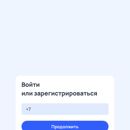
Войти
или зарегистрироваться
Продолжить