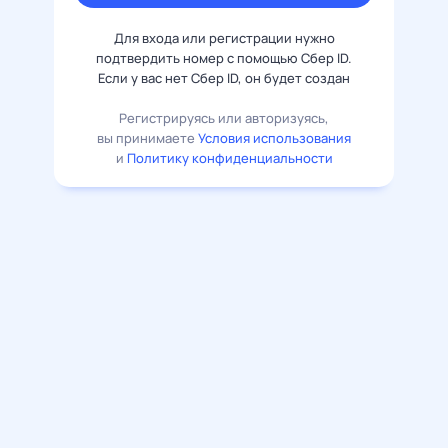
Для входа или регистрации нужно
подтвердить номер с помощью Сбер ID.
Если у вас нет Сбер ID, он будет создан
Регистрируясь или авторизуясь,
вы принимаете
Условия использования
и
Политику конфиденциальности