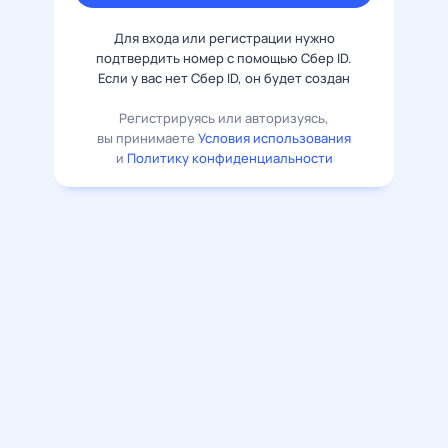
Для входа или регистрации нужно
подтвердить номер с помощью Сбер ID.
Если у вас нет Сбер ID, он будет создан
Регистрируясь или авторизуясь,
вы принимаете
Условия использования
и
Политику конфиденциальности