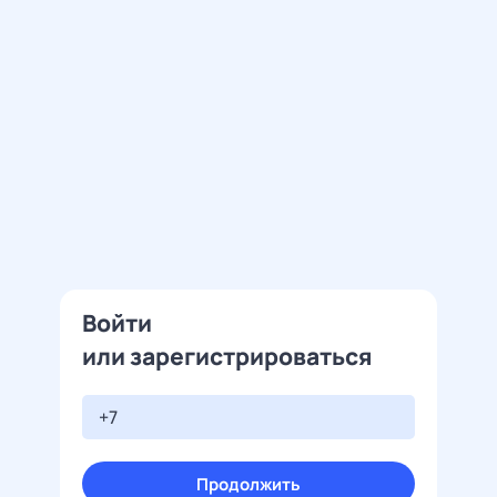
Войти
или зарегистрироваться
Продолжить