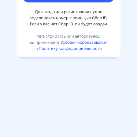
Для входа или регистрации нужно
подтвердить номер с помощью Сбер ID.
Если у вас нет Сбер ID, он будет создан
Регистрируясь или авторизуясь,
вы принимаете
Условия использования
и
Политику конфиденциальности