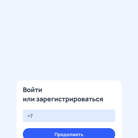
Войти
или зарегистрироваться
Продолжить