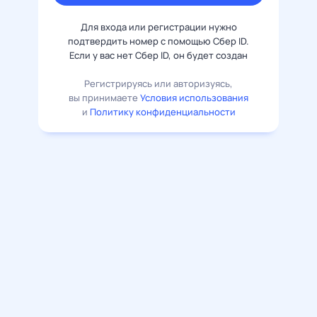
Для входа или регистрации нужно
подтвердить номер с помощью Сбер ID.
Если у вас нет Сбер ID, он будет создан
Регистрируясь или авторизуясь,
вы принимаете
Условия использования
и
Политику конфиденциальности