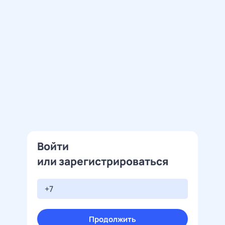
Войти
или зарегистрироваться
Продолжить