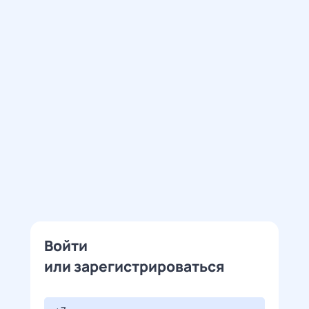
Войти
или зарегистрироваться