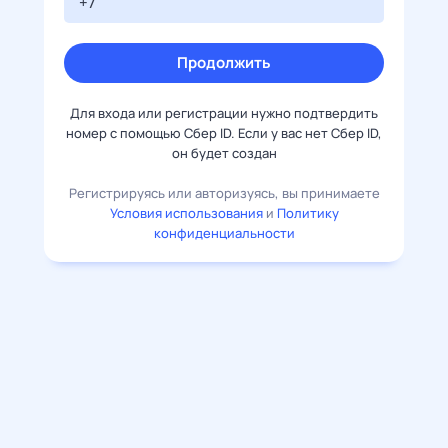
Продолжить
Для входа или регистрации нужно подтвердить
номер с помощью Сбер ID. Если у вас нет Сбер ID,
он будет создан
Регистрируясь или авторизуясь, вы принимаете
Условия использования
и
Политику
конфиденциальности