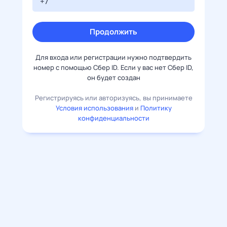
Продолжить
Для входа или регистрации нужно подтвердить
номер с помощью Сбер ID. Если у вас нет Сбер ID,
он будет создан
Регистрируясь или авторизуясь, вы принимаете
Условия использования
и
Политику
конфиденциальности