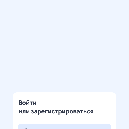
Войти
или зарегистрироваться