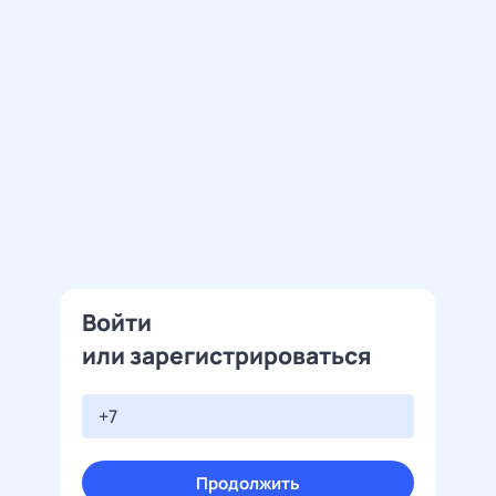
Войти
или зарегистрироваться
Продолжить