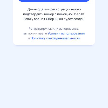
Для входа или регистрации нужно
подтвердить номер с помощью Сбер ID.
Если у вас нет Сбер ID, он будет создан
Регистрируясь или авторизуясь,
вы принимаете
Условия использования
и
Политику конфиденциальности