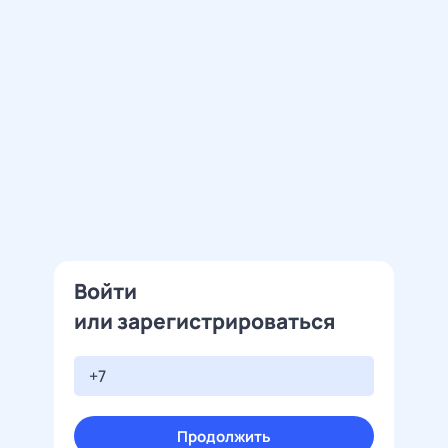
Войти
или зарегистрироваться
Продолжить