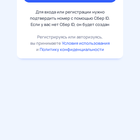
Для входа или регистрации нужно
подтвердить номер с помощью Сбер ID.
Если у вас нет Сбер ID, он будет создан
Регистрируясь или авторизуясь,
вы принимаете
Условия использования
и
Политику конфиденциальности