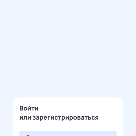
Войти
или зарегистрироваться