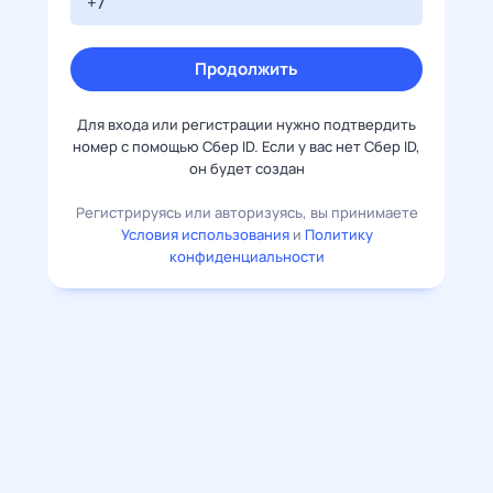
Продолжить
Для входа или регистрации нужно подтвердить
номер с помощью Сбер ID. Если у вас нет Сбер ID,
он будет создан
Регистрируясь или авторизуясь, вы принимаете
Условия использования
и
Политику
конфиденциальности