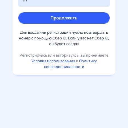
Продолжить
Для входа или регистрации нужно подтвердить
номер с помощью Сбер ID. Если у вас нет Сбер ID,
он будет создан
Регистрируясь или авторизуясь, вы принимаете
Условия использования
и
Политику
конфиденциальности