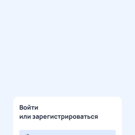
Войти
или зарегистрироваться