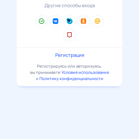
Другие способы входа
Регистрация
Регистрируясь или авторизуясь,
вы принимаете
Условия использования
и
Политику конфиденциальности