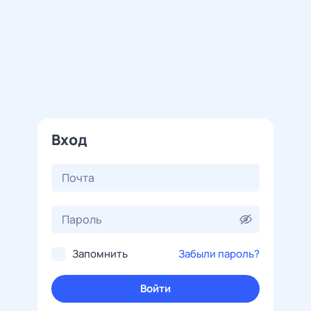
Вход
Запомнить
Забыли пароль?
Войти