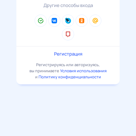
Другие способы входа
Регистрация
Регистрируясь или авторизуясь,
вы принимаете
Условия использования
и
Политику конфиденциальности