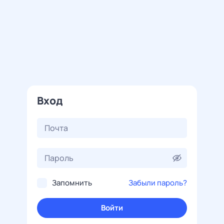
Вход
Запомнить
Забыли пароль?
Войти