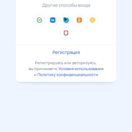
Другие способы входа
Регистрация
Регистрируясь или авторизуясь,
вы принимаете
Условия использования
и
Политику конфиденциальности