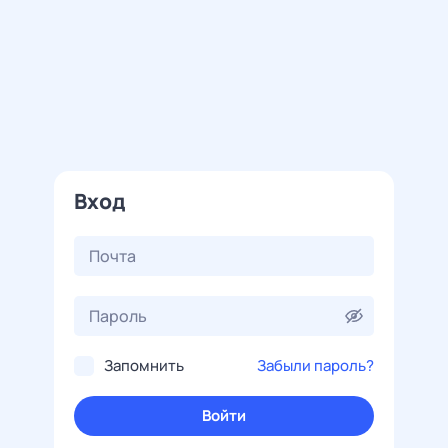
Вход
Запомнить
Забыли пароль?
Войти