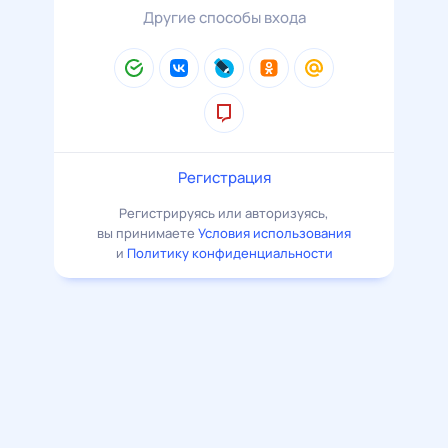
Другие способы входа
Регистрация
Регистрируясь или авторизуясь,
вы принимаете
Условия использования
и
Политику конфиденциальности