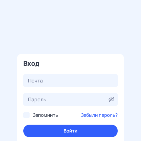
Вход
Запомнить
Забыли пароль?
Войти