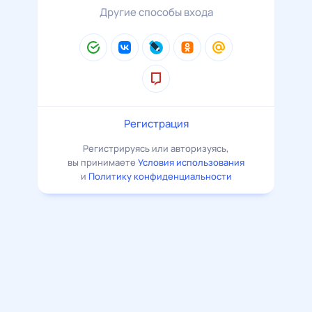
Другие способы входа
Регистрация
Регистрируясь или авторизуясь,
вы принимаете
Условия использования
и
Политику конфиденциальности