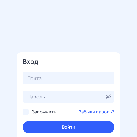
Вход
Запомнить
Забыли пароль?
Войти